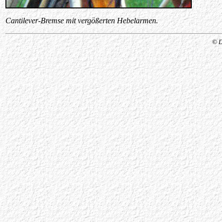
Cantilever-Bremse mit vergößerten Hebelarmen.
© D